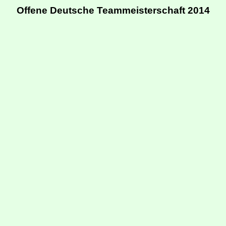
Offene Deutsche Teammeisterschaft 2014